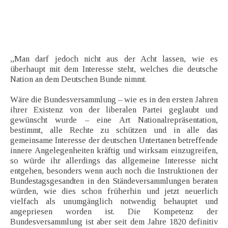
„Man darf jedoch nicht aus der Acht lassen, wie es
überhaupt mit dem Interesse steht, welches die deutsche
Nation an dem Deutschen Bunde nimmt.
Wäre die Bundesversammlung – wie es in den ersten Jahren
ihrer Existenz von der liberalen Partei geglaubt und
gewünscht wurde – eine Art Nationalrepräsentation,
bestimmt, alle Rechte zu schützen und in alle das
gemeinsame Interesse der deutschen Untertanen betreffende
innere Angelegenheiten kräftig und wirksam einzugreifen,
so würde ihr allerdings das allgemeine Interesse nicht
entgehen, besonders wenn auch noch die Instruktionen der
Bundestagsgesandten in den Ständeversammlungen beraten
würden, wie dies schon früherhin und jetzt neuerlich
vielfach als unumgänglich notwendig behauptet und
angepriesen worden ist. Die Kompetenz der
Bundesversammlung ist aber seit dem Jahre 1820 definitiv