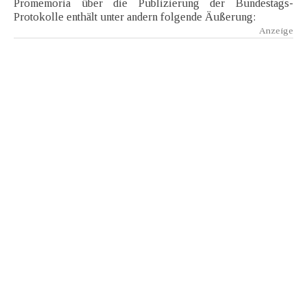
Promemoria über die Publizierung der Bundestags-
Protokolle enthält unter andern folgende Äußerung: