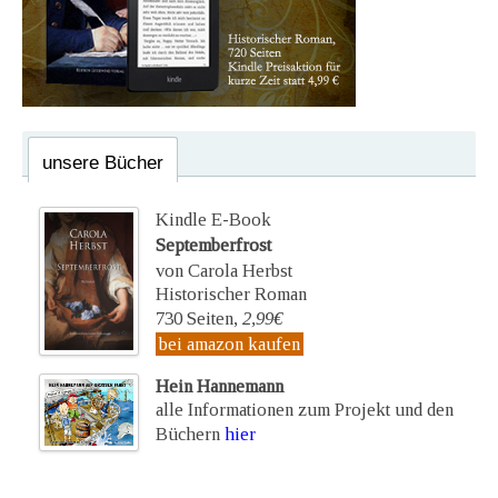
unsere Bücher
Kindle E-Book
Septemberfrost
von Carola Herbst
Historischer Roman
730 Seiten,
2,99€
bei amazon kaufen
Hein Hannemann
alle Informationen zum Projekt und den
Büchern
hier