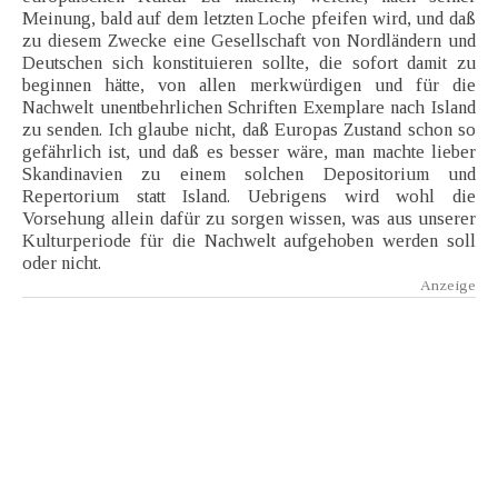
Meinung, bald auf dem letzten Loche pfeifen wird, und daß
zu diesem Zwecke eine Gesellschaft von Nordländern und
Deutschen sich konstituieren sollte, die sofort damit zu
beginnen hätte, von allen merkwürdigen und für die
Nachwelt unentbehrlichen Schriften Exemplare nach Island
zu senden. Ich glaube nicht, daß Europas Zustand schon so
gefährlich ist, und daß es besser wäre, man machte lieber
Skandinavien zu einem solchen Depositorium und
Repertorium statt Island. Uebrigens wird wohl die
Vorsehung allein dafür zu sorgen wissen, was aus unserer
Kulturperiode für die Nachwelt aufgehoben werden soll
oder nicht.