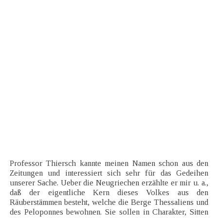
Professor Thiersch kannte meinen Namen schon aus den
Zeitungen und interessiert sich sehr für das Gedeihen
unserer Sache. Ueber die Neugriechen erzählte er mir u. a.,
daß der eigentliche Kern dieses Volkes aus den
Räuberstämmen besteht, welche die Berge Thessaliens und
des Peloponnes bewohnen. Sie sollen in Charakter, Sitten