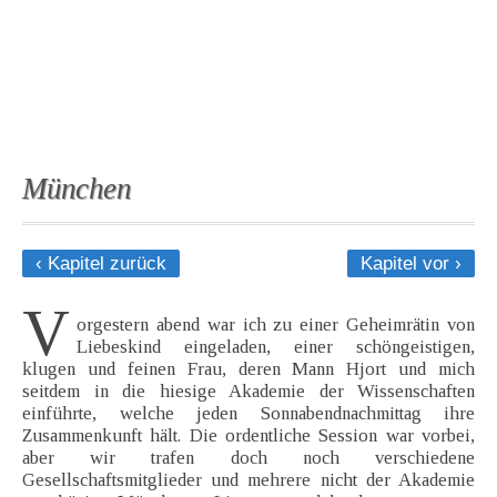
München
‹ Kapitel zurück
Kapitel vor ›
V
orgestern abend war ich zu einer Geheimrätin von
Liebeskind eingeladen, einer schöngeistigen,
klugen und feinen Frau, deren Mann Hjort und mich
seitdem in die hiesige Akademie der Wissenschaften
einführte, welche jeden Sonnabendnachmittag ihre
Zusammenkunft hält. Die ordentliche Session war vorbei,
aber wir trafen doch noch verschiedene
Gesellschaftsmitglieder und mehrere nicht der Akademie