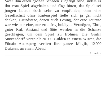
Vater ihm einen großen Schaden zugefügt habe, indem er
ihn vom Spiel abgehalten und fügt hinzu, das Spiel sei
jungen Leuten doch sehr zu empfehlen, denn eine
Gesellschaft ohne Kartenspiel ließe sich ja gar nicht
denken, Grundsätze, denen auch Lesing, der eine Jeuratte
war wie nur eine, nur zu eifrig huldigte. Vermögen, Ehre,
guter Ruf, Anstand und Sitte werden in die Schanze
geschlagen, um dem Spiel zu fröhnen. Die Gräfin
Sintzendorff verspielt 20.000 Gulden in einem Winter, die
Fürstin Auersperg verliert ihre ganze Mitgift, 12.000
Dukaten, an einem Abend.