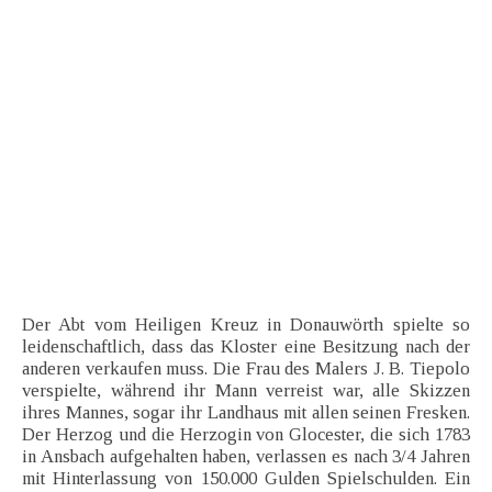
Der Abt vom Heiligen Kreuz in Donauwörth spielte so
leidenschaftlich, dass das Kloster eine Besitzung nach der
anderen verkaufen muss. Die Frau des Malers J. B. Tiepolo
verspielte, während ihr Mann verreist war, alle Skizzen
ihres Mannes, sogar ihr Landhaus mit allen seinen Fresken.
Der Herzog und die Herzogin von Glocester, die sich 1783
in Ansbach aufgehalten haben, verlassen es nach 3/4 Jahren
mit Hinterlassung von 150.000 Gulden Spielschulden. Ein