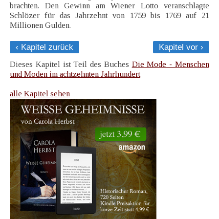
brachten. Den Gewinn am Wiener Lotto veranschlagte
Schlözer für das Jahrzehnt von 1759 bis 1769 auf 21
Millionen Gulden.
‹ Kapitel zurück
Kapitel vor ›
Dieses Kapitel ist Teil des Buches
Die Mode - Menschen
und Moden im achtzehnten Jahrhundert
alle Kapitel sehen