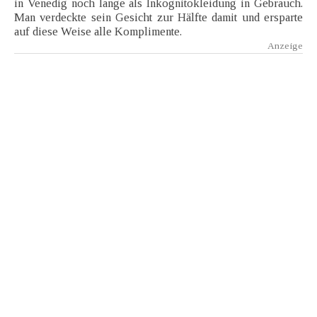
in Venedig noch lange als Inkognitokleidung in Gebrauch.
Man verdeckte sein Gesicht zur Hälfte damit und ersparte
auf diese Weise alle Komplimente.