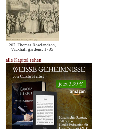
207. Thomas Rowlandson,
Vauxhall gardens, 1785
alle Kapitel sehen