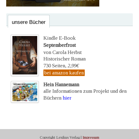
unsere Bücher
Kindle E-Book
Septemberfrost
von Carola Herbst
Historischer Roman
730 Seiten,
2,99€
bei amazon kaufen
Hein Hannemann
alle Informationen zum Projekt und den
Büchern
hier
Copyright Lexikus Verlag |
Impressum