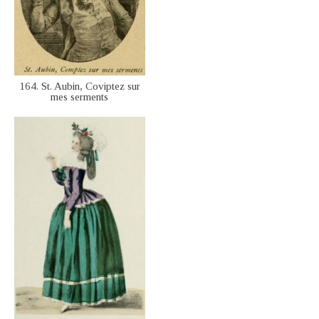
164. St. Aubin, Coviptez sur
mes serments