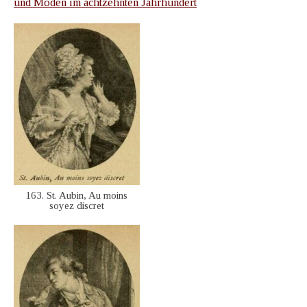
und Moden im achtzehnten Jahrhundert
163. St. Aubin, Au moins
soyez discret