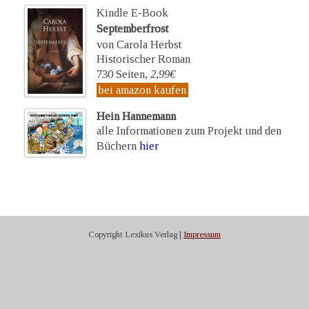
Kindle E-Book
Septemberfrost
von Carola Herbst
Historischer Roman
730 Seiten,
2,99€
bei amazon kaufen
Hein Hannemann
alle Informationen zum Projekt und den
Büchern
hier
Copyright Lexikus Verlag |
Impressum