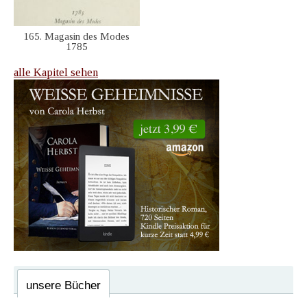
165. Magasin des Modes
1785
alle Kapitel sehen
unsere Bücher