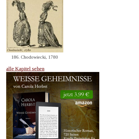
186. Chodowiecki, 1780
alle Kapitel sehen