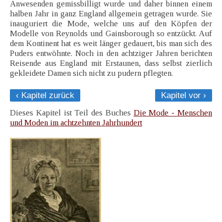
Anwesenden gemissbilligt wurde und daher binnen einem
halben Jahr in ganz England allgemein getragen wurde. Sie
inauguriert die Mode, welche uns auf den Köpfen der
Modelle von Reynolds und Gainsborough so entzückt. Auf
dem Kontinent hat es weit länger gedauert, bis man sich des
Puders entwöhnte. Noch in den achtziger Jahren berichten
Reisende aus England mit Erstaunen, dass selbst zierlich
gekleidete Damen sich nicht zu pudern pflegten.
‹ Kapitel zurück
Kapitel vor ›
Dieses Kapitel ist Teil des Buches
Die Mode - Menschen
und Moden im achtzehnten Jahrhundert