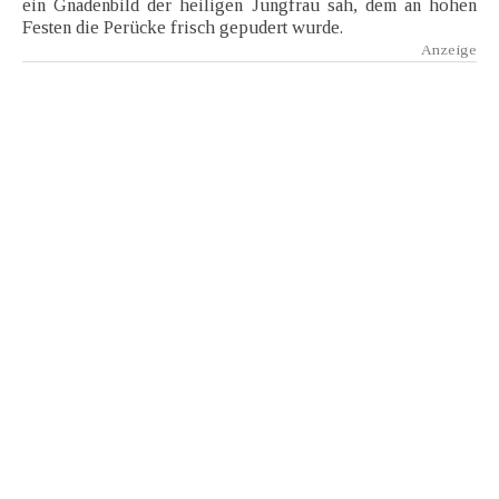
ein Gnadenbild der heiligen Jungfrau sah, dem an hohen
Festen die Perücke frisch gepudert wurde.