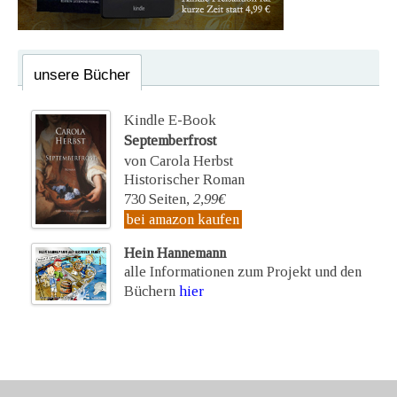
unsere Bücher
Kindle E-Book
Septemberfrost
von Carola Herbst
Historischer Roman
730 Seiten,
2,99€
bei amazon kaufen
Hein Hannemann
alle Informationen zum Projekt und den
Büchern
hier