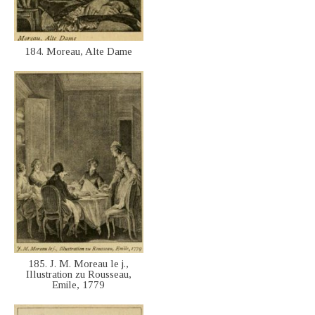
184. Moreau, Alte Dame
185. J. M. Moreau le j.,
Illustration zu Rousseau,
Emile, 1779