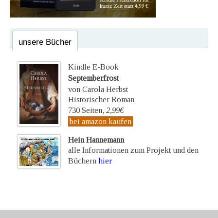
unsere Bücher
Kindle E-Book
Septemberfrost
von Carola Herbst
Historischer Roman
730 Seiten,
2,99€
bei amazon kaufen
Hein Hannemann
alle Informationen zum Projekt und den
Büchern
hier