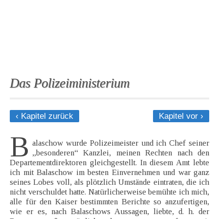
Das Polizeiministerium
‹ Kapitel zurück
Kapitel vor ›
B
alaschow wurde Polizeimeister und ich Chef seiner
„besonderen“ Kanzlei, meinen Rechten nach den
Departementdirektoren gleichgestellt. In diesem Amt lebte
ich mit Balaschow im besten Einvernehmen und war ganz
seines Lobes voll, als plötzlich Umstände eintraten, die ich
nicht verschuldet hatte. Natürlicherweise bemühte ich mich,
alle für den Kaiser bestimmten Berichte so anzufertigen,
wie er es, nach Balaschows Aussagen, liebte, d. h. der