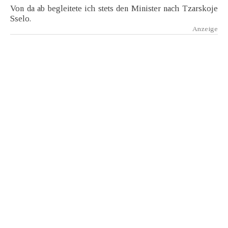
Von da ab begleitete ich stets den Minister nach Tzarskoje
Sselo.