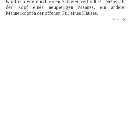
Kopftuch wie durch einen Schleier verhüllt ist. Neben ihr
der Kopf eines neugierigen Mannes, ein anderer
Männerkopf in der offenen Tür eines Hauses.