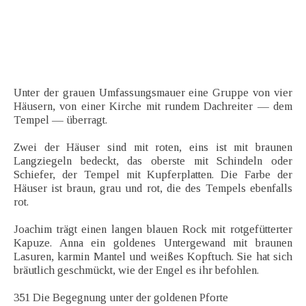
Unter der grauen Umfassungsmauer eine Gruppe von vier
Häusern, von einer Kirche mit rundem Dachreiter — dem
Tempel — überragt.
Zwei der Häuser sind mit roten, eins ist mit braunen
Langziegeln bedeckt, das oberste mit Schindeln oder
Schiefer, der Tempel mit Kupferplatten. Die Farbe der
Häuser ist braun, grau und rot, die des Tempels ebenfalls
rot.
Joachim trägt einen langen blauen Rock mit rotgefütterter
Kapuze. Anna ein goldenes Untergewand mit braunen
Lasuren, karmin Mantel und weißes Kopftuch. Sie hat sich
bräutlich geschmückt, wie der Engel es ihr befohlen.
351 Die Begegnung unter der goldenen Pforte