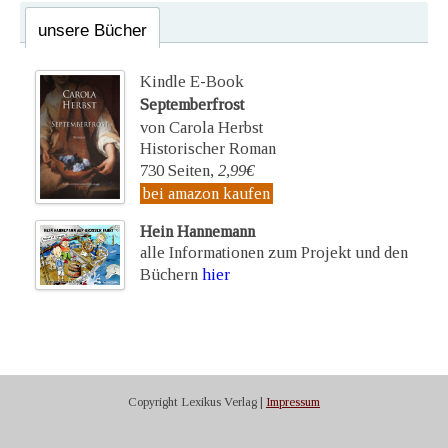
unsere Bücher
Kindle E-Book
Septemberfrost
von Carola Herbst
Historischer Roman
730 Seiten,
2,99€
bei amazon kaufen
Hein Hannemann
alle Informationen zum Projekt und den
Büchern
hier
Copyright Lexikus Verlag |
Impressum