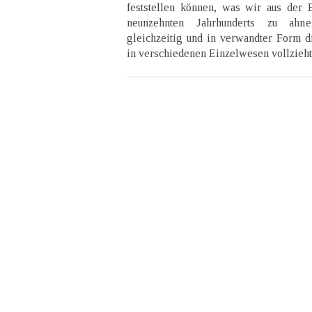
feststellen können, was wir aus der 
neunzehnten Jahrhunderts zu ahn
gleichzeitig und in verwandter Form 
in verschiedenen Einzelwesen vollzieht