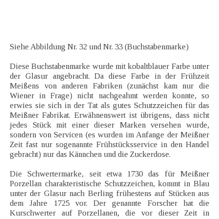
Siehe Abbildung Nr. 32 und Nr. 33 (Buchstabenmarke)
Diese Buchstabenmarke wurde mit kobaltblauer Farbe unter
der Glasur angebracht. Da diese Farbe in der Frühzeit
Meißens von anderen Fabriken (zunächst kam nur die
Wiener in Frage) nicht nachgeahmt werden konnte, so
erwies sie sich in der Tat als gutes Schutzzeichen für das
Meißner Fabrikat. Erwähnenswert ist übrigens, dass nicht
jedes Stück mit einer dieser Marken versehen wurde,
sondern von Servicen (es wurden im Anfange der Meißner
Zeit fast nur sogenannte Frühstücksservice in den Handel
gebracht) nur das Kännchen und die Zuckerdose.
Die Schwertermarke, seit etwa 1730 das für Meißner
Porzellan charakteristische Schutzzeichen, kommt in Blau
unter der Glasur nach Berling frühestens auf Stücken aus
dem Jahre 1725 vor. Der genannte Forscher hat die
Kurschwerter auf Porzellanen, die vor dieser Zeit in