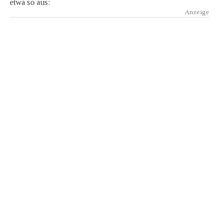
etwa so aus: