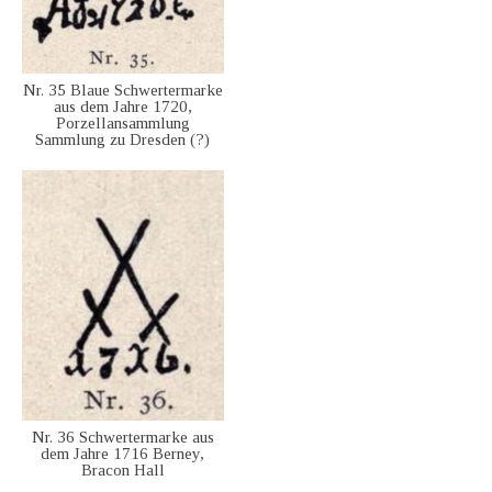
Nr. 35 Blaue Schwertermarke
aus dem Jahre 1720,
Porzellansammlung
Sammlung zu Dresden (?)
Nr. 36 Schwertermarke aus
dem Jahre 1716 Berney,
Bracon Hall