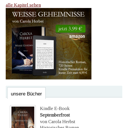
alle Kapitel sehen
unsere Bücher
Kindle E-Book
Septemberfrost
von Carola Herbst
Historischer Roman