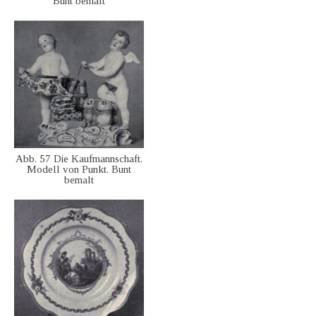
Bunt bemalt
Abb. 57 Die Kaufmannschaft.
Modell von Punkt. Bunt
bemalt