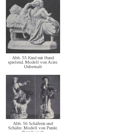
Abb. 55 Kind mit Hund
spielend. Modell von Acier.
Unbemalt
Abb. 56 Schäferin und
Schäfer. Modell von Punkt.