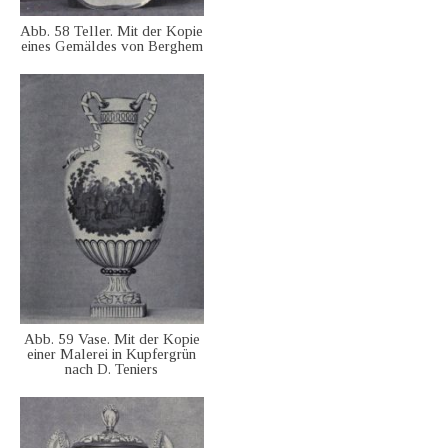
Abb. 58 Teller. Mit der Kopie
eines Gemäldes von Berghem
Abb. 59 Vase. Mit der Kopie
einer Malerei in Kupfergrün
nach D. Teniers