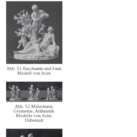
Abb. 51 Bacchantin und Faun.
Modell von Acier
Abb. 52 Malerkunst,
Geometrie, Arithmetik.
Modelle von Acier.
Unbemalt