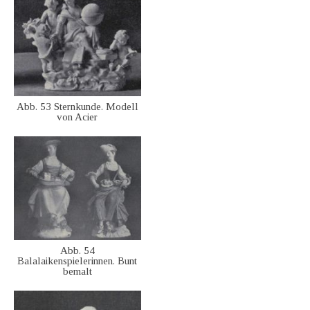
Abb. 53 Sternkunde. Modell
von Acier
Abb. 54
Balalaikenspielerinnen. Bunt
bemalt