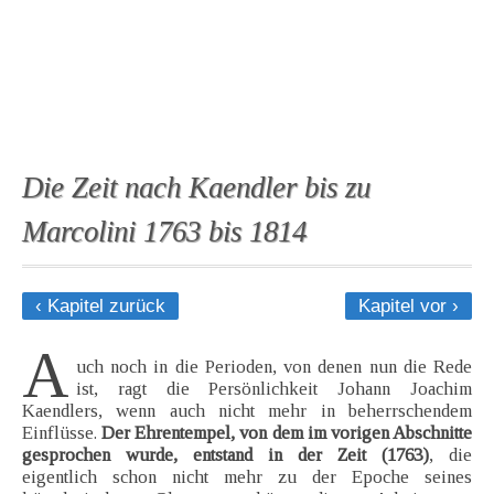
Die Zeit nach Kaendler bis zu
Marcolini 1763 bis 1814
‹ Kapitel zurück
Kapitel vor ›
A
uch noch in die Perioden, von denen nun die Rede
ist, ragt die Persönlichkeit Johann Joachim
Kaendlers, wenn auch nicht mehr in beherrschendem
Einflüsse.
Der Ehrentempel, von dem im vorigen Abschnitte
gesprochen wurde, entstand in der Zeit (1763)
, die
eigentlich schon nicht mehr zu der Epoche seines