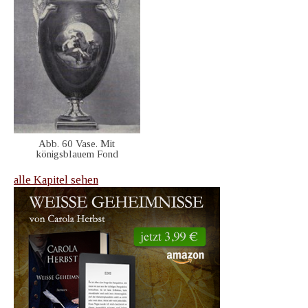
Abb. 60 Vase. Mit
königsblauem Fond
alle Kapitel sehen