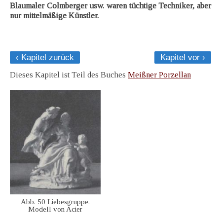
Blaumaler Colmberger usw. waren tüchtige Techniker, aber
nur mittelmäßige Künstler.
‹ Kapitel zurück
Kapitel vor ›
Dieses Kapitel ist Teil des Buches
Meißner Porzellan
Abb. 50 Liebesgruppe.
Modell von Acier