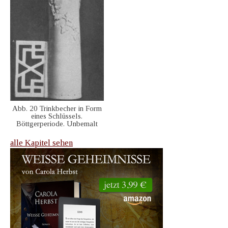
Abb. 20 Trinkbecher in Form
eines Schlüssels.
Böttgerperiode. Unbemalt
alle Kapitel sehen