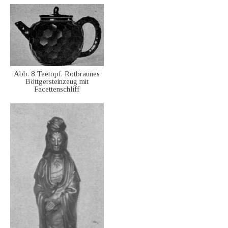
Abb. 8 Teetopf. Rotbraunes
Böttgersteinzeug mit
Facettenschliff