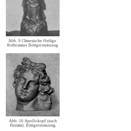
Abb. 9 Chinesische Heilige.
Rotbraunes Böttgersteinzeug
Abb. 10 Apollokopf (nach
Bernini). Böttgersteinzeug