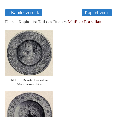
‹ Kapitel zurück
Kapitel vor ›
Dieses Kapitel ist Teil des Buches
Meißner Porzellan
Abb. 3 Brautschüssel in
Mezzomajolika