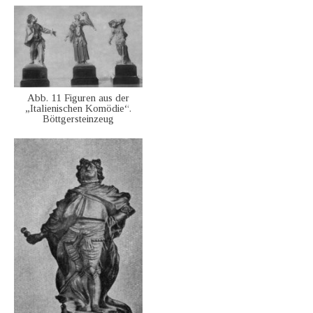
Abb. 11 Figuren aus der
„Italienischen Komödie“.
Böttgersteinzeug