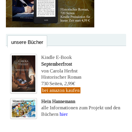
unsere Bücher
Kindle E-Book
Septemberfrost
von Carola Herbst
Historischer Roman
730 Seiten,
2,99€
bei amazon kaufen
Hein Hannemann
alle Informationen zum Projekt und den
Büchern
hier