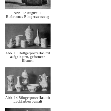
Abb. 12 August II.
Rotbraunes Böttgersteinzeug
Abb. 13 Böttgerporzellan mit
aufgelegten, geformten
Blumen
Abb. 14 Böttgerporzellan mit
Lackfarben bemalt