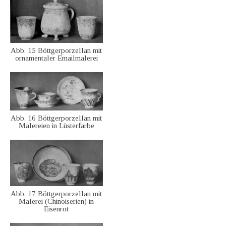
Abb. 15 Böttgerporzellan mit
ornamentaler Emailmalerei
Abb. 16 Böttgerporzellan mit
Malereien in Lüsterfarbe
Abb. 17 Böttgerporzellan mit
Malerei (Chinoiserien) in
Eisenrot