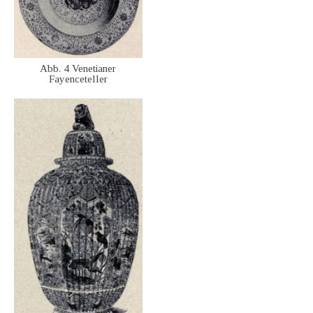
Abb. 4 Venetianer
Fayenceteller