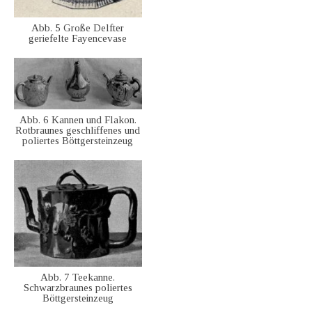
Abb. 5 Große Delfter
geriefelte Fayencevase
Abb. 6 Kannen und Flakon.
Rotbraunes geschliffenes und
poliertes Böttgersteinzeug
Abb. 7 Teekanne.
Schwarzbraunes poliertes
Böttgersteinzeug