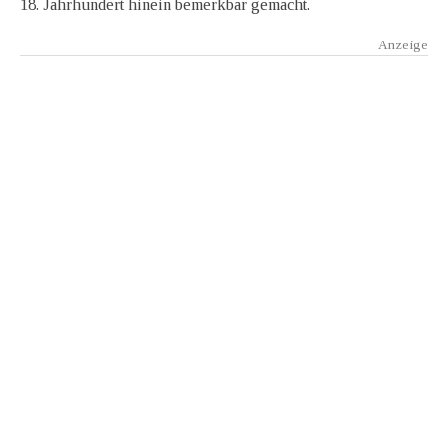
18. Jahrhundert hinein bemerkbar gemacht.