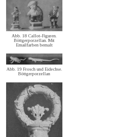
Abb. 18 Callot-Figuren.
Böttgerporzellan. Mit
Emailfarben bemalt
Abb. 19 Frosch und Eidechse.
Böttgerporzellan