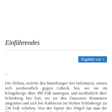
Einführendes
Kapitel vor ›
...
Die Höhen, welche den Ratzeburger See bekränzen, setzen
sich nordwestlich gegen Lübeck hin, wo sie im
Klingsberge über 450 Fuß ansteigen, und nordöstlich über
Schönberg hin fort, wo sie den Dassower Binnensee
umgürten und sich bei Kalkhorst im Hohen Schönberge zu
236 Fuß erheben. Von der Spitze der Hügel hat man die