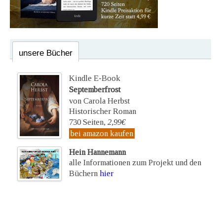
unsere Bücher
Kindle E-Book
Septemberfrost
von Carola Herbst
Historischer Roman
730 Seiten,
2,99€
bei amazon kaufen
Hein Hannemann
alle Informationen zum Projekt und den
Büchern
hier