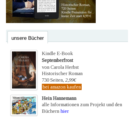
unsere Bücher
Kindle E-Book
Septemberfrost
von Carola Herbst
Historischer Roman
730 Seiten,
2,99€
bei amazon kaufen
Hein Hannemann
alle Informationen zum Projekt und den
Büchern
hier