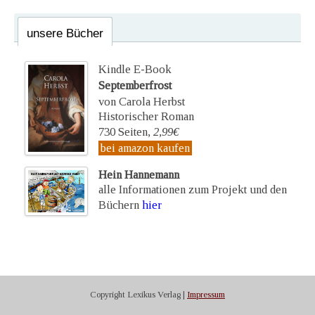
unsere Bücher
Kindle E-Book
Septemberfrost
von Carola Herbst
Historischer Roman
730 Seiten,
2,99€
bei amazon kaufen
Hein Hannemann
alle Informationen zum Projekt und den
Büchern
hier
Copyright Lexikus Verlag |
Impressum