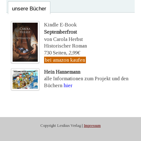
unsere Bücher
Kindle E-Book
Septemberfrost
von Carola Herbst
Historischer Roman
730 Seiten,
2,99€
bei amazon kaufen
Hein Hannemann
alle Informationen zum Projekt und den
Büchern
hier
Copyright Lexikus Verlag |
Impressum