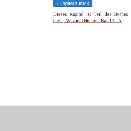
‹ Kapitel zurück
Dieses Kapitel ist Teil des Buches
Geist, Witz und Humor - Band 1 - A