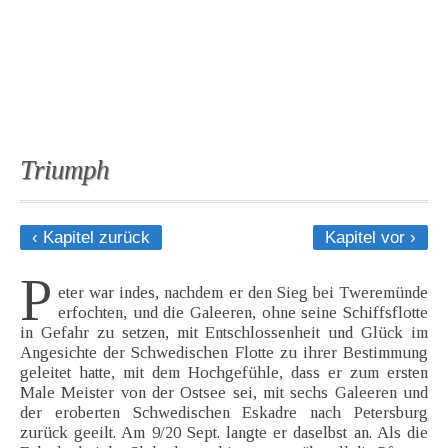
Triumph
‹ Kapitel zurück
Kapitel vor ›
P
eter war indes, nachdem er den Sieg bei Tweremünde
erfochten, und die Galeeren, ohne seine Schiffsflotte
in Gefahr zu setzen, mit Entschlossenheit und Glück im
Angesichte der Schwedischen Flotte zu ihrer Bestimmung
geleitet hatte, mit dem Hochgefühle, dass er zum ersten
Male Meister von der Ostsee sei, mit sechs Galeeren und
der eroberten Schwedischen Eskadre nach Petersburg
zurück geeilt. Am 9/20 Sept. langte er daselbst an. Als die