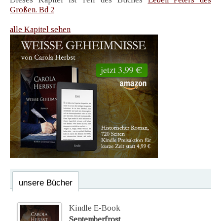
Großen. Bd 2
alle Kapitel sehen
unsere Bücher
Kindle E-Book
Septemberfrost