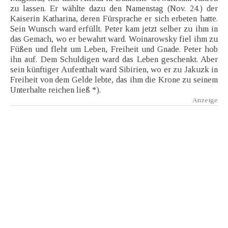
zu lassen. Er wählte dazu den Namenstag (Nov. 24.) der
Kaiserin Katharina, deren Fürsprache er sich erbeten hatte.
Sein Wunsch ward erfüllt. Peter kam jetzt selber zu ihm in
das Gemach, wo er bewahrt ward. Woinarowsky fiel ihm zu
Füßen und fleht um Leben, Freiheit und Gnade. Peter hob
ihn auf. Dem Schuldigen ward das Leben geschenkt. Aber
sein künftiger Aufenthalt ward Sibirien, wo er zu Jakuzk in
Freiheit von dem Gelde lebte, das ihm die Krone zu seinem
Unterhalte reichen ließ *).