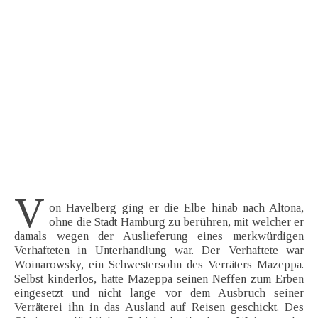
V
on Havelberg ging er die Elbe hinab nach Altona,
ohne die Stadt Hamburg zu berühren, mit welcher er
damals wegen der Auslieferung eines merkwürdigen
Verhafteten in Unterhandlung war. Der Verhaftete war
Woinarowsky, ein Schwestersohn des Verräters Mazeppa.
Selbst kinderlos, hatte Mazeppa seinen Neffen zum Erben
eingesetzt und nicht lange vor dem Ausbruch seiner
Verräterei ihn in das Ausland auf Reisen geschickt. Des