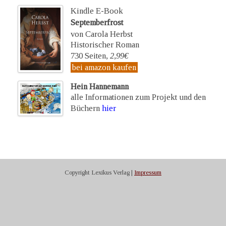
Kindle E-Book
Septemberfrost
von Carola Herbst
Historischer Roman
730 Seiten,
2,99€
bei amazon kaufen
Hein Hannemann
alle Informationen zum Projekt und den
Büchern
hier
Copyright Lexikus Verlag |
Impressum