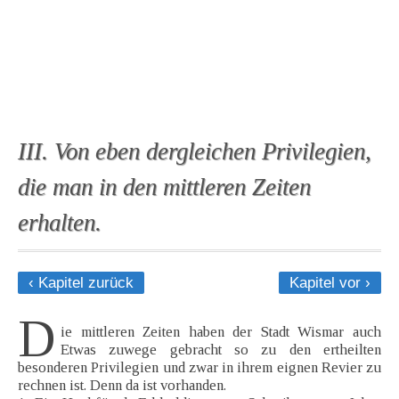
III. Von eben dergleichen Privilegien,
die man in den mittleren Zeiten
erhalten.
‹ Kapitel zurück
Kapitel vor ›
D
ie mittleren Zeiten haben der Stadt Wismar auch
Etwas zuwege gebracht so zu den ertheilten
besonderen Privilegien und zwar in ihrem eignen Revier zu
rechnen ist. Denn da ist vorhanden.