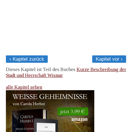
‹ Kapitel zurück
Kapitel vor ›
Dieses Kapitel ist Teil des Buches
Kurze Beschreibung der
Stadt und Herrschaft Wismar
alle Kapitel sehen