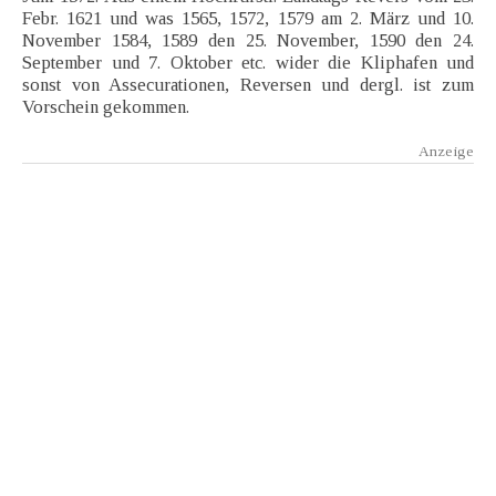
Febr. 1621 und was 1565, 1572, 1579 am 2. März und 10.
November 1584, 1589 den 25. November, 1590 den 24.
September und 7. Oktober etc. wider die Kliphafen und
sonst von Assecurationen, Reversen und dergl. ist zum
Vorschein gekommen.