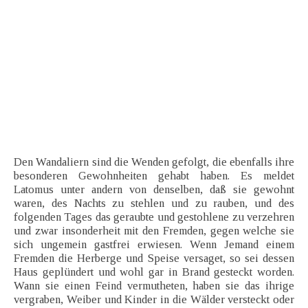
Den Wandaliern sind die Wenden gefolgt, die ebenfalls ihre
besonderen Gewohnheiten gehabt haben. Es meldet
Latomus unter andern von denselben, daß sie gewohnt
waren, des Nachts zu stehlen und zu rauben, und des
folgenden Tages das geraubte und gestohlene zu verzehren
und zwar insonderheit mit den Fremden, gegen welche sie
sich ungemein gastfrei erwiesen. Wenn Jemand einem
Fremden die Herberge und Speise versaget, so sei dessen
Haus geplündert und wohl gar in Brand gesteckt worden.
Wann sie einen Feind vermutheten, haben sie das ihrige
vergraben, Weiber und Kinder in die Wälder versteckt oder