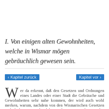
I. Von einigen alten Gewohnheiten,
welche in Wismar mögen
gebräuchlich gewesen sein.
‹ Kapitel zurück
Kapitel vor ›
W
er da erkennt, daß den Gesetzen und Ordnungen
eines Landes oder einer Stadt die Gebräuche und
Gewohnheiten sehr nahe kommen, der wird auch wohl
merken, warum, nachdem von den Wismarischen Gesetzen