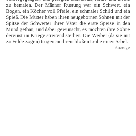
zu bemalen. Der Männer Rüstung war ein Schwert, ein
Bogen, ein Köcher voll Pfeile, ein schmaler Schild und ein
Spieß. Die Mütter haben ihren neugebornen Söhnen mit der
Spitze der Schwerter ihrer Väter die erste Speise in den
Mund gethan, und dabei gewünscht, es möchten ihre Söhne
dereinst im Kriege streitend sterben. Die Weiber (da sie mit
zu Felde zogen) trugen an ihrem bloßen Leibe einen Säbel.