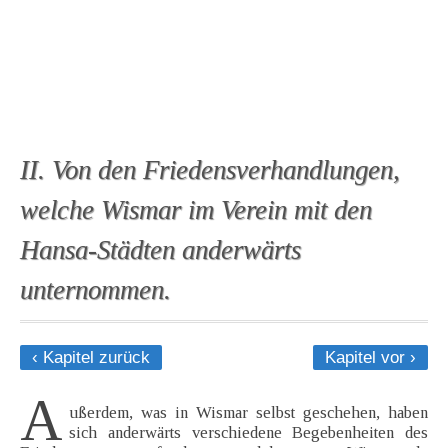
II. Von den Friedensverhandlungen,
welche Wismar im Verein mit den
Hansa-Städten anderwärts
unternommen.
‹ Kapitel zurück
Kapitel vor ›
A
ußerdem, was in Wismar selbst geschehen, haben
sich anderwärts verschiedene Begebenheiten des