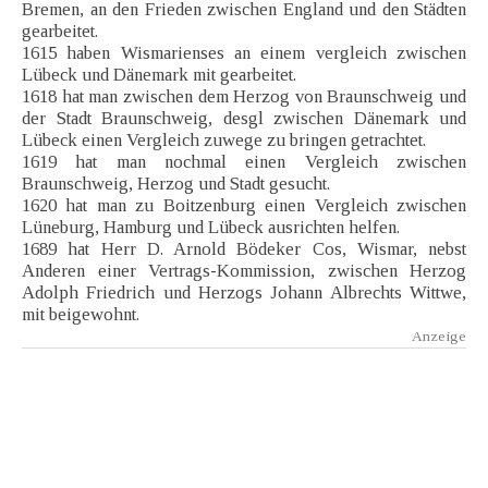
Bremen, an den Frieden zwischen England und den Städten
gearbeitet.
1615 haben Wismarienses an einem vergleich zwischen
Lübeck und Dänemark mit gearbeitet.
1618 hat man zwischen dem Herzog von Braunschweig und
der Stadt Braunschweig, desgl zwischen Dänemark und
Lübeck einen Vergleich zuwege zu bringen getrachtet.
1619 hat man nochmal einen Vergleich zwischen
Braunschweig, Herzog und Stadt gesucht.
1620 hat man zu Boitzenburg einen Vergleich zwischen
Lüneburg, Hamburg und Lübeck ausrichten helfen.
1689 hat Herr D. Arnold Bödeker Cos, Wismar, nebst
Anderen einer Vertrags-Kommission, zwischen Herzog
Adolph Friedrich und Herzogs Johann Albrechts Wittwe,
mit beigewohnt.