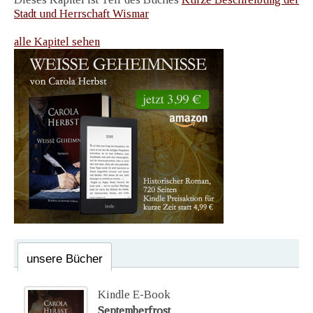
Stadt und Herrschaft Wismar
alle Kapitel sehen
unsere Bücher
Kindle E-Book
Septemberfrost