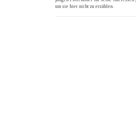
um sie hier nicht zu erzählen.