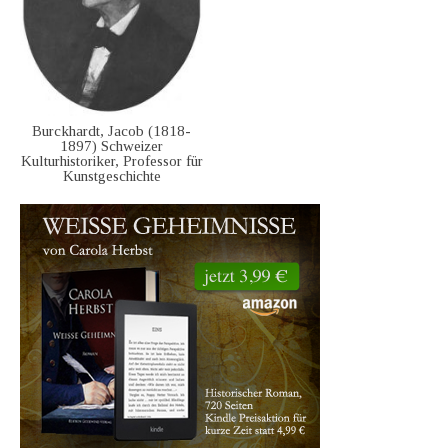
Burckhardt, Jacob (1818-
1897) Schweizer
Kulturhistoriker, Professor für
Kunstgeschichte