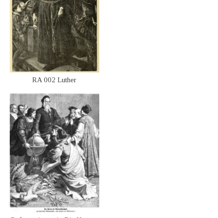
RA 002 Luther