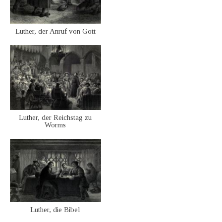
Luther, der Anruf von Gott
Luther, der Reichstag zu
Worms
Luther, die Bibel