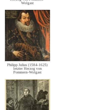
Wolgast
Philipp Julius (1584-1625)
letzter Herzog von
Pommern-Wolgast