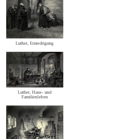
Luther, Erniedrigung
Luther, Haus- und
Familienleben