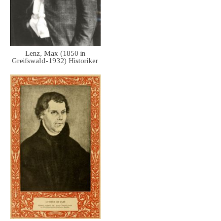
Lenz, Max (1850 in
Greifswald-1932) Historiker