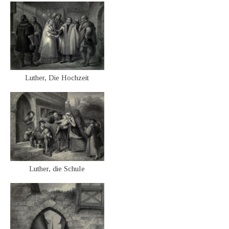
Luther, Die Hochzeit
Luther, die Schule