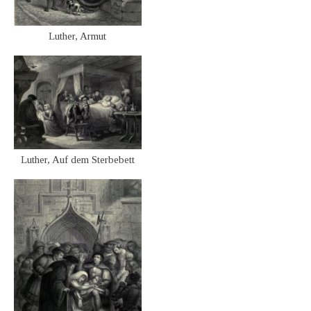
Luther, Armut
Luther, Auf dem Sterbebett