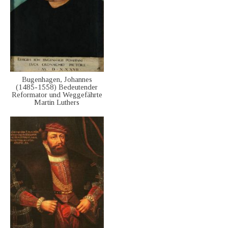
Bugenhagen, Johannes
(1485-1558) Bedeutender
Reformator und Weggefährte
Martin Luthers