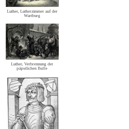
Luther, Lutherzimmer auf der
Wartburg
Luther, Verbrennung der
päpstlichen Bulle