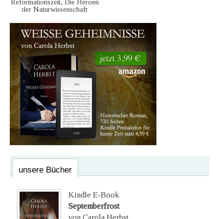
Reformationszeit, Die Heroen
der Naturwissenschaft
unsere Bücher
Kindle E-Book
Septemberfrost
von Carola Herbst