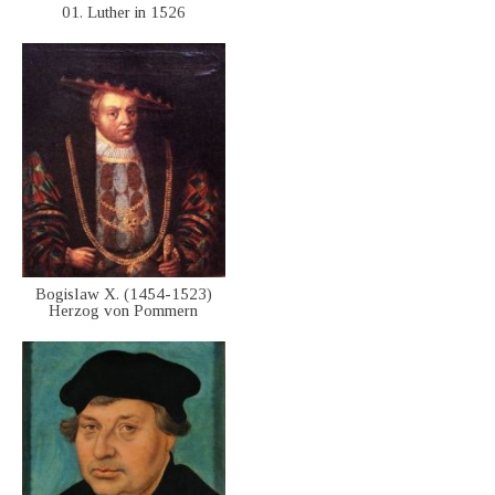
01. Luther in 1526
Bogislaw X. (1454-1523)
Herzog von Pommern