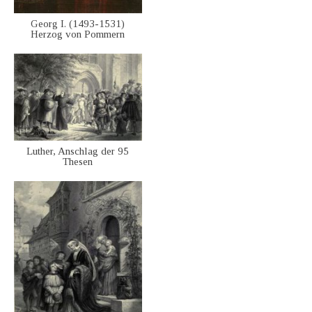
Georg I. (1493-1531)
Herzog von Pommern
Luther, Anschlag der 95
Thesen