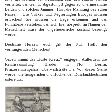
verhärtet, das Gemüt abgestumpft gegen so unermessliche
Leiden und solchen Jammer? Hört die Mahnung des edlen
Nansen: „Die Völker und Regierungen Europas müssen
erwachen! Sie müssen die Lage erkennen und das
Furchtbare verstehen, das sich hier abspielt. Im Namen der
Menschheit muss der ungeheuerliche Zustand beseitigt
werden!“
Deutsche Herzen, euch gilt der Ruf: Helft den
verhungernden Menschen!
Gaben nimmt das „Rote Kreuz“ entgegen. Außerdem die
Reichssammlung „Brüder in Not“, Berlin,
Prinzessinnenpalais, Oberwallstraße 1 a. Von dieser Stelle
werden die hungernden und flüchtenden Russlanddeutschen
unterstützt.