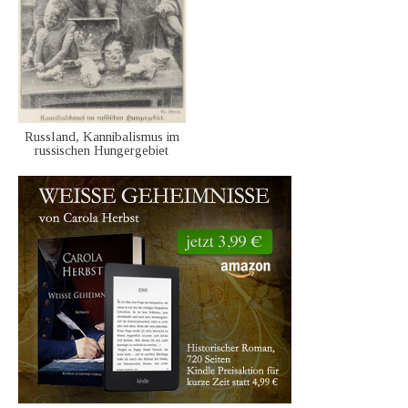
Russland, Kannibalismus im
russischen Hungergebiet