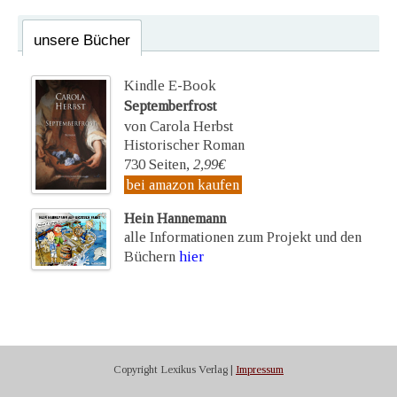
unsere Bücher
Kindle E-Book
Septemberfrost
von Carola Herbst
Historischer Roman
730 Seiten,
2,99€
bei amazon kaufen
Hein Hannemann
alle Informationen zum Projekt und den
Büchern
hier
Copyright Lexikus Verlag |
Impressum