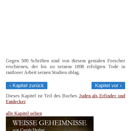
Gegen 500 Schriften sind von diesem genialen Forscher
erschienen, der bis zu seinem 1898 erfolgten Tode in
rastloser Arbeit seinen Studien oblag.
‹ Kapitel zurück
Kapitel vor ›
Dieses Kapitel ist Teil des Buches
Juden als Erfinder und
Entdecker
alle Kapitel sehen