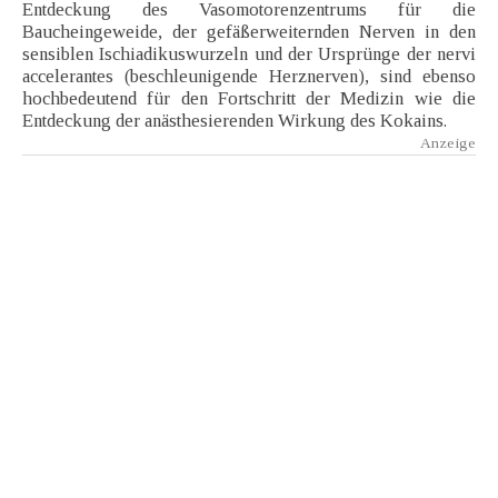
Entdeckung des Vasomotorenzentrums für die
Baucheingeweide, der gefäßerweiternden Nerven in den
sensiblen Ischiadikuswurzeln und der Ursprünge der nervi
accelerantes (beschleunigende Herznerven), sind ebenso
hochbedeutend für den Fortschritt der Medizin wie die
Entdeckung der anästhesierenden Wirkung des Kokains.