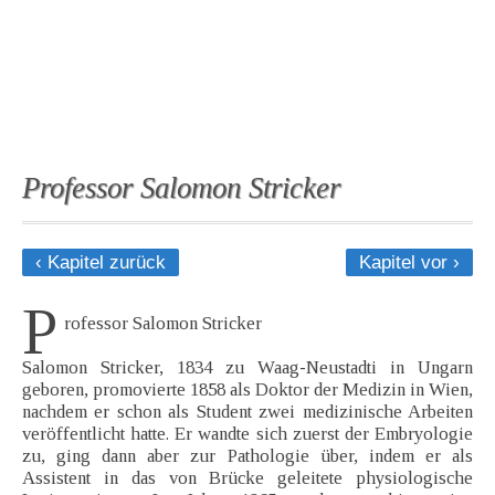
Professor Salomon Stricker
‹ Kapitel zurück
Kapitel vor ›
P
rofessor Salomon Stricker
Salomon Stricker, 1834 zu Waag-Neustadti in Ungarn
geboren, promovierte 1858 als Doktor der Medizin in Wien,
nachdem er schon als Student zwei medizinische Arbeiten
veröffentlicht hatte. Er wandte sich zuerst der Embryologie
zu, ging dann aber zur Pathologie über, indem er als
Assistent in das von Brücke geleitete physiologische