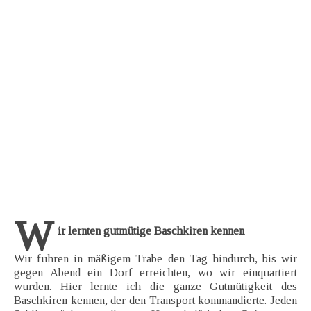
W
ir lernten gutmütige Baschkiren kennen
Wir fuhren in mäßigem Trabe den Tag hindurch, bis wir
gegen Abend ein Dorf erreichten, wo wir einquartiert
wurden. Hier lernte ich die ganze Gutmütigkeit des
Baschkiren kennen, der den Transport kommandierte. Jeden