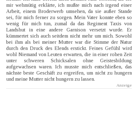
mir wehmütig erklärte, ich mußte mich nach irgend einer
Arbeit, einem Broderwerb umsehen, da sie außer Stande
sei, für mich ferner zu sorgen. Mein Vater konnte eben so
wenig für mich tun, zumal da das Regiment Taxis von
Landshut in eine andere Garnison versetzt wurde. Er
kümmertet sich auch seitdem nicht mehr um mich. Sowohl
bei ihm als bei meiner Mutter war die Stimme der Natur
durch den Druck des Elends erstickt. Feines Gefühl wird
wohl Niemand von Leuten erwarten, die in einer rohen Zeit
unter schweren Schicksalen ohne Geistesbildung
aufgewachsen waren. Ich musste mich entschließen, das
nächste beste Geschäft zu ergreifen, um nicht zu hungern
und meine Mutter nicht hungern zu lassen.