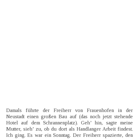
Damals führte der Freiherr von Frauenhofen in der
Neustadt einen großen Bau auf (das noch jetzt stehende
Hotel auf dem Schrannenplatz). Geh’ hin, sagte meine
Mutter, sieh’ zu, ob du dort als Handlanger Arbeit findest.
Ich ging. Es war ein Sonntag. Der Freiherr spazierte, den