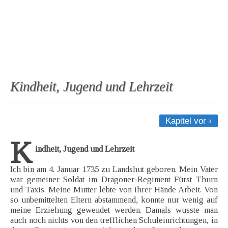
Kindheit, Jugend und Lehrzeit
Kapitel vor ›
K
indheit, Jugend und Lehrzeit
Ich bin am 4. Januar 1735 zu Landshut geboren. Mein Vater
war gemeiner Soldat im Dragoner-Regiment Fürst Thurn
und Taxis. Meine Mutter lebte von ihrer Hände Arbeit. Von
so unbemittelten Eltern abstammend, konnte nur wenig auf
meine Erziehung gewendet werden. Damals wusste man
auch noch nichts von den trefflichen Schuleinrichtungen, in