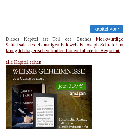
Kapitel vor ›
Dieses Kapitel ist Teil des Buches
Merkwürdige
Schicksale des ehemaligen Feldwebels Joseph Schrafel im
königlich bayerischen fünften Linien-Infanterie-Regiment.
alle Kapitel sehen