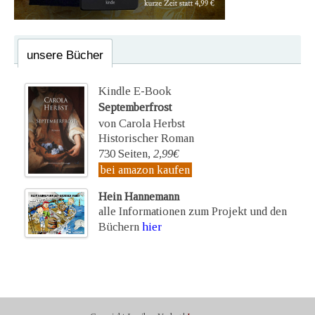
unsere Bücher
Kindle E-Book
Septemberfrost
von Carola Herbst
Historischer Roman
730 Seiten,
2,99€
bei amazon kaufen
Hein Hannemann
alle Informationen zum Projekt und den
Büchern
hier