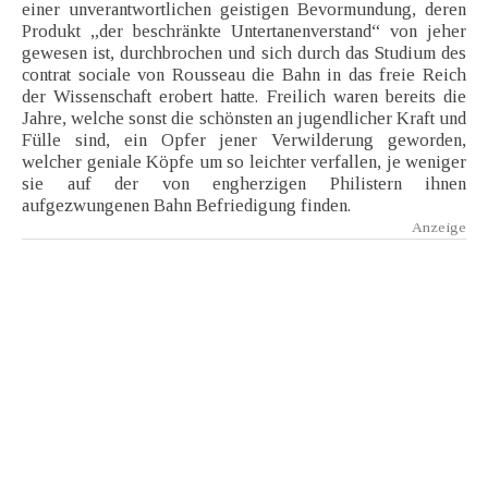
einer unverantwortlichen geistigen Bevormundung, deren
Produkt „der beschränkte Untertanenverstand“ von jeher
gewesen ist, durchbrochen und sich durch das Studium des
contrat sociale von Rousseau die Bahn in das freie Reich
der Wissenschaft erobert hatte. Freilich waren bereits die
Jahre, welche sonst die schönsten an jugendlicher Kraft und
Fülle sind, ein Opfer jener Verwilderung geworden,
welcher geniale Köpfe um so leichter verfallen, je weniger
sie auf der von engherzigen Philistern ihnen
aufgezwungenen Bahn Befriedigung finden.