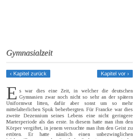
Gymnasialzeit
‹ Kapitel zurück
Kapitel vor ›
E
s war dies eine Zeit, in welcher die deutschen
Gymnasien zwar noch nicht so sehr an der spätern
Uniformwut litten, dafür aber sonst um so mehr
mittelalterlichen Spuk beherbergten. Für Francke war dies
zweite Dezennium seines Lebens eine nicht geringere
Marterperiode als das erste. In diesem hatte man ihm den
Körper vergiftet, in jenem versuchte man ihm den Geist zu
ertöten. Er hatte nämlich einen unbezwinglichen