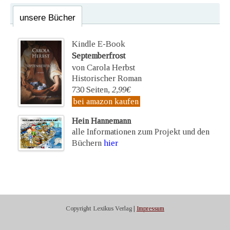
unsere Bücher
Kindle E-Book
Septemberfrost
von Carola Herbst
Historischer Roman
730 Seiten,
2,99€
bei amazon kaufen
Hein Hannemann
alle Informationen zum Projekt und den
Büchern
hier
Copyright Lexikus Verlag |
Impressum