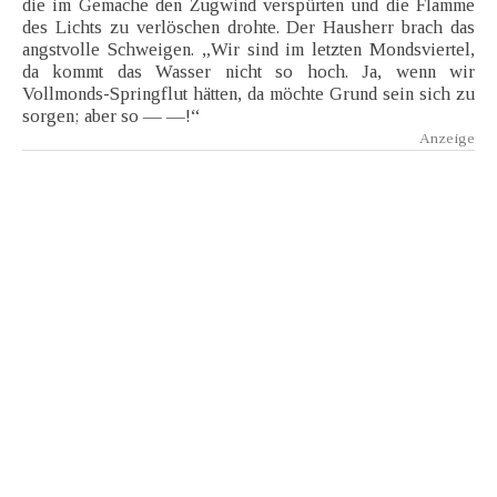
die im Gemache den Zugwind verspürten und die Flamme
des Lichts zu verlöschen drohte. Der Hausherr brach das
angstvolle Schweigen. „Wir sind im letzten Mondsviertel,
da kommt das Wasser nicht so hoch. Ja, wenn wir
Vollmonds-Springflut hätten, da möchte Grund sein sich zu
sorgen; aber so — —!“