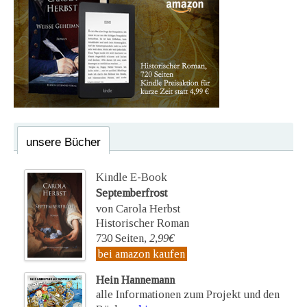
unsere Bücher
Kindle E-Book
Septemberfrost
von Carola Herbst
Historischer Roman
730 Seiten,
2,99€
bei amazon kaufen
Hein Hannemann
alle Informationen zum Projekt und den