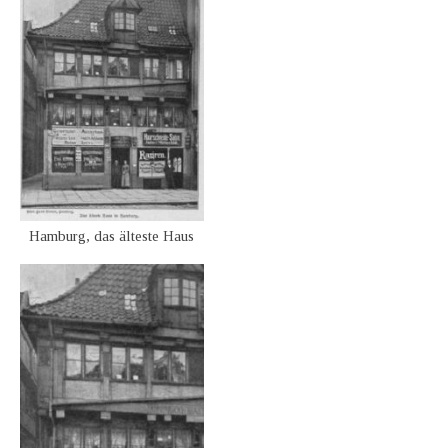
Hamburg, das älteste Haus