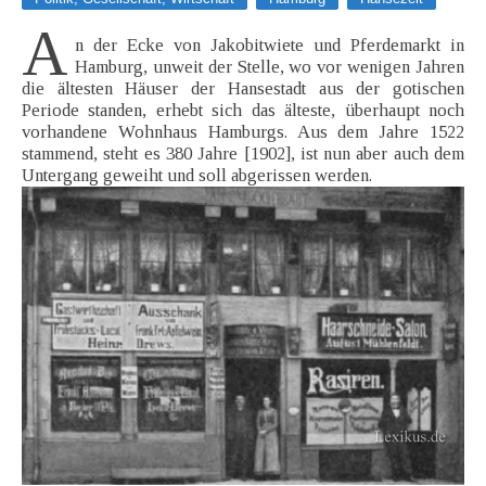
A
n der Ecke von Jakobitwiete und Pferdemarkt in
Hamburg, unweit der Stelle, wo vor wenigen Jahren
die ältesten Häuser der Hansestadt aus der gotischen
Periode standen, erhebt sich das älteste, überhaupt noch
vorhandene Wohnhaus Hamburgs. Aus dem Jahre 1522
stammend, steht es 380 Jahre [1902], ist nun aber auch dem
Untergang geweiht und soll abgerissen werden.