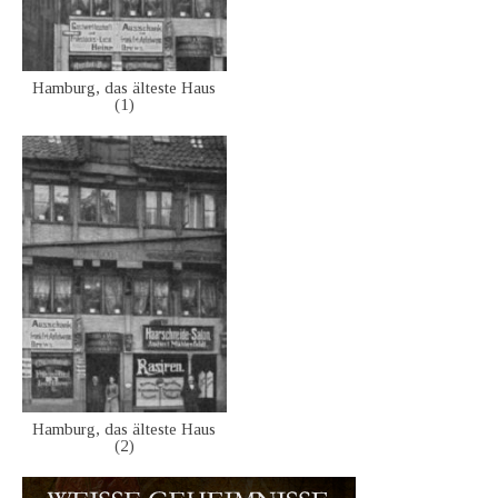
Hamburg, das älteste Haus
(1)
Hamburg, das älteste Haus
(2)