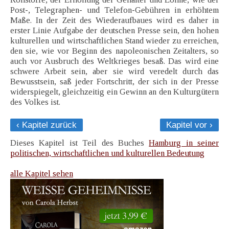
Post-, Telegraphen- und Telefon-Gebühren in erhöhtem
Maße. In der Zeit des Wiederaufbaues wird es daher in
erster Linie Aufgabe der deutschen Presse sein, den hohen
kulturellen und wirtschaftlichen Stand wieder zu erreichen,
den sie, wie vor Beginn des napoleonischen Zeitalters, so
auch vor Ausbruch des Weltkrieges besaß. Das wird eine
schwere Arbeit sein, aber sie wird veredelt durch das
Bewusstsein, saß jeder Fortschritt, der sich in der Presse
widerspiegelt, gleichzeitig ein Gewinn an den Kulturgütern
des Volkes ist.
‹ Kapitel zurück
Kapitel vor ›
Dieses Kapitel ist Teil des Buches
Hamburg in seiner
politischen, wirtschaftlichen und kulturellen Bedeutung
alle Kapitel sehen