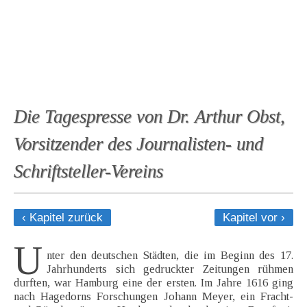
Die Tagespresse von Dr. Arthur Obst,
Vorsitzender des Journalisten- und
Schriftsteller-Vereins
‹ Kapitel zurück
Kapitel vor ›
U
nter den deutschen Städten, die im Beginn des 17.
Jahrhunderts sich gedruckter Zeitungen rühmen
durften, war Hamburg eine der ersten. Im Jahre 1616 ging
nach Hagedorns Forschungen Johann Meyer, ein Fracht-