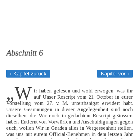
Abschnitt 6
‹ Kapitel zurück
Kapitel vor ›
„W
ir haben gelesen und wohl erwogen, was ihr
auf Unser Rescript vom 21. October in eurer
Vorstellung vom 27. v. M. unterthänigst erwidert habt.
Unsere Gesinnungen in dieser Angelegenheit sind noch
dieselben, die Wir euch in gedachtem Rescript geäussert
haben. Entfernt von Vorwürfen und Anschuldigungen gegen
euch, wollen Wir in Gnaden alles in Vergessenheit stellen,
was uns mit eurem Official-Benehmen in dem letzten Jahr