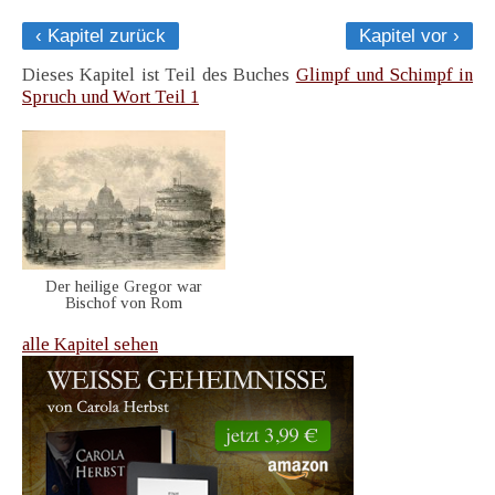
‹ Kapitel zurück
Kapitel vor ›
Dieses Kapitel ist Teil des Buches
Glimpf und Schimpf in
Spruch und Wort Teil 1
Der heilige Gregor war
Bischof von Rom
alle Kapitel sehen