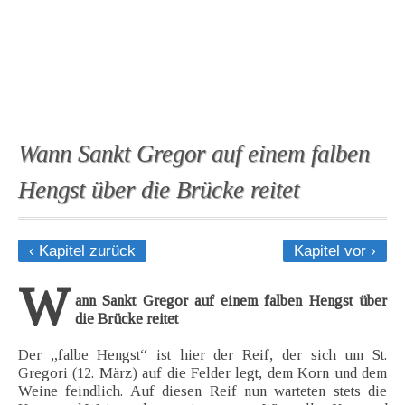
Wann Sankt Gregor auf einem falben
Hengst über die Brücke reitet
‹ Kapitel zurück
Kapitel vor ›
W
ann Sankt Gregor auf einem falben Hengst über
die Brücke reitet
Der „falbe Hengst“ ist hier der Reif, der sich um St.
Gregori (12. März) auf die Felder legt, dem Korn und dem
Weine feindlich. Auf diesen Reif nun warteten stets die