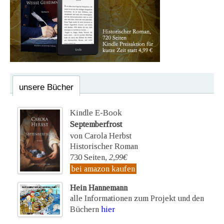
unsere Bücher
Kindle E-Book
Septemberfrost
von Carola Herbst
Historischer Roman
730 Seiten,
2,99€
bei amazon kaufen
Hein Hannemann
alle Informationen zum Projekt und den
Büchern
hier