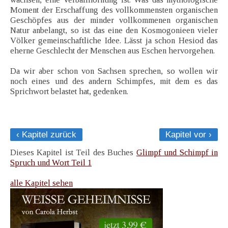
Moment der Erschaffung des vollkommensten organischen
Geschöpfes aus der minder vollkommenen organischen
Natur anbelangt, so ist das eine den Kosmogonieen vieler
Völker gemeinschaftliche Idee. Lässt ja schon Hesiod das
eherne Geschlecht der Menschen aus Eschen hervorgehen.
Da wir aber schon von Sachsen sprechen, so wollen wir
noch eines und des andern Schimpfes, mit dem es das
Sprichwort belastet hat, gedenken.
‹ Kapitel zurück
Kapitel vor ›
Dieses Kapitel ist Teil des Buches
Glimpf und Schimpf in
Spruch und Wort Teil 1
alle Kapitel sehen