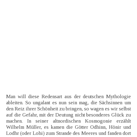
Man will diese Redensart aus der deutschen Mythologie
ableiten. So ungalant es nun sein mag, die Sächsinnen um
den Reiz ihrer Schönheit zu bringen, so wagen es wir selbst
auf die Gefahr, mit der Deutung nicht besonderes Glück zu
machen. In seiner altnordischen Kosmogonie erzählt
Wilhelm Müller, es kamen die Götter Odhinn, Hönir und
Lodhr (oder Lohi) zum Strande des Meeres und fanden dort