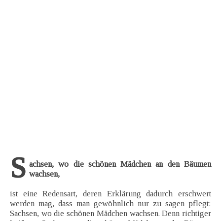
S
achsen, wo die schönen Mädchen an den Bäumen
wachsen,
ist eine Redensart, deren Erklärung dadurch erschwert
werden mag, dass man gewöhnlich nur zu sagen pflegt:
Sachsen, wo die schönen Mädchen wachsen. Denn richtiger