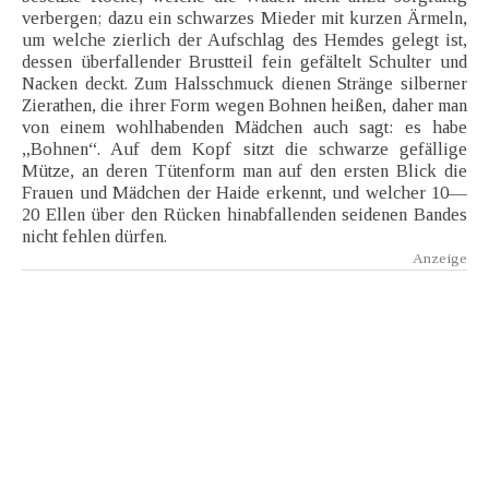
verbergen; dazu ein schwarzes Mieder mit kurzen Ärmeln,
um welche zierlich der Aufschlag des Hemdes gelegt ist,
dessen überfallender Brustteil fein gefältelt Schulter und
Nacken deckt. Zum Halsschmuck dienen Stränge silberner
Zierathen, die ihrer Form wegen Bohnen heißen, daher man
von einem wohlhabenden Mädchen auch sagt: es habe
„Bohnen“. Auf dem Kopf sitzt die schwarze gefällige
Mütze, an deren Tütenform man auf den ersten Blick die
Frauen und Mädchen der Haide erkennt, und welcher 10—
20 Ellen über den Rücken hinabfallenden seidenen Bandes
nicht fehlen dürfen.