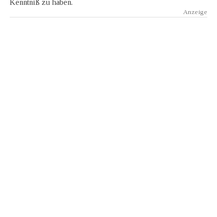
Kenntniß zu haben.