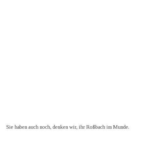
Sie haben auch noch, denken wir, ihr Roßbach im Munde.