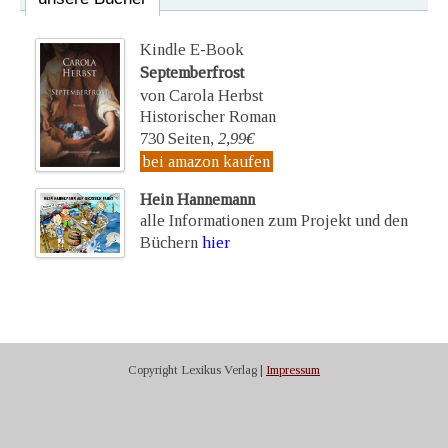
Kindle E-Book
Septemberfrost
von Carola Herbst
Historischer Roman
730 Seiten,
2,99€
bei amazon kaufen
Hein Hannemann
alle Informationen zum Projekt und den
Büchern
hier
Copyright Lexikus Verlag |
Impressum