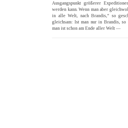
Ausgangspunkt größerer Expedition
werden kann. Wenn man aber gleichwoh
in alle Welt, nach Brandis,“ so gesc
gleichsam: Ist man nur in Brandis, so 
man ist schon am Ende aller Welt —