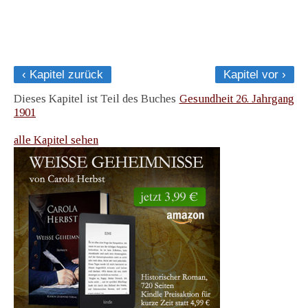
‹ Kapitel zurück
Kapitel vor ›
Dieses Kapitel ist Teil des Buches
Gesundheit 26. Jahrgang
1901
alle Kapitel sehen