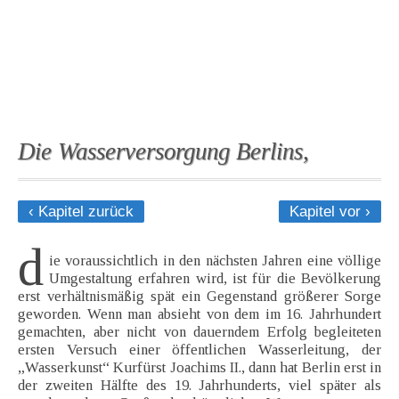
Die Wasserversorgung Berlins,
‹ Kapitel zurück
Kapitel vor ›
d
ie voraussichtlich in den nächsten Jahren eine völlige
Umgestaltung erfahren wird, ist für die Bevölkerung
erst verhältnismäßig spät ein Gegenstand größerer Sorge
geworden. Wenn man absieht von dem im 16. Jahrhundert
gemachten, aber nicht von dauerndem Erfolg begleiteten
ersten Versuch einer öffentlichen Wasserleitung, der
„Wasserkunst“ Kurfürst Joachims II., dann hat Berlin erst in
der zweiten Hälfte des 19. Jahrhunderts, viel später als