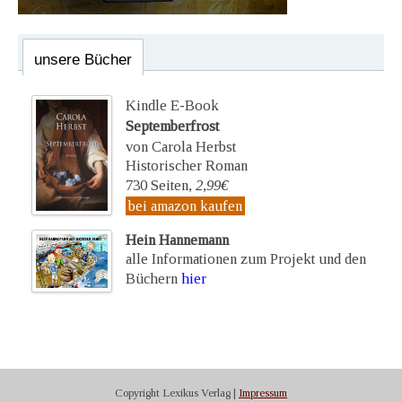
unsere Bücher
Kindle E-Book
Septemberfrost
von Carola Herbst
Historischer Roman
730 Seiten,
2,99€
bei amazon kaufen
Hein Hannemann
alle Informationen zum Projekt und den
Büchern
hier
Copyright Lexikus Verlag |
Impressum