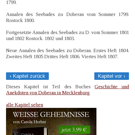
1799.
Annalen des Seebades zu Doberan vom Sommer 1799.
Rostock 1800.
Fortgesetzte Annalen des Seebades zu D. vom Sommer 1801
und 1802 Rostock. 1802 und 1803.
Neue Annalen des Seebades zu Doberan. Erstes Heft 1804.
Zweites Heft 1805 Drittes Heft 1806. Viertes Heft 1807.
‹ Kapitel zurück
Kapitel vor ›
Dieses Kapitel ist Teil des Buches
Geschichte und
Anekdoten von Doberan in Mecklenburg
alle Kapitel sehen