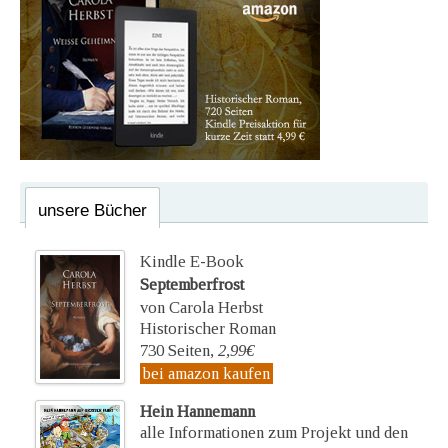
unsere Bücher
Kindle E-Book
Septemberfrost
von Carola Herbst
Historischer Roman
730 Seiten,
2,99€
bei amazon kaufen
Hein Hannemann
alle Informationen zum Projekt und den