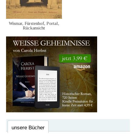
Wismar, Fürstenhof, Portal,
Rückansicht
unsere Bücher