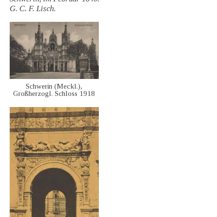
G. C. F. Lisch.
Schwerin (Meckl.),
Großherzogl. Schloss 1918