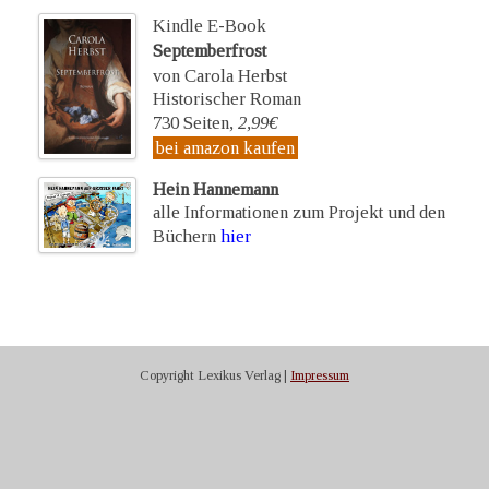
Kindle E-Book
Septemberfrost
von Carola Herbst
Historischer Roman
730 Seiten,
2,99€
bei amazon kaufen
Hein Hannemann
alle Informationen zum Projekt und den
Büchern
hier
Copyright Lexikus Verlag |
Impressum