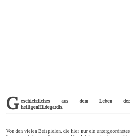
G
eschichtliches aus dem Leben der
heiligenHildegardis.
Von den vielen Beispielen, die hier nur ein untergeordnetes