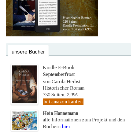
unsere Bücher
Kindle E-Book
Septemberfrost
von Carola Herbst
Historischer Roman
730 Seiten,
2,99€
bei amazon kaufen
Hein Hannemann
alle Informationen zum Projekt und den
Büchern
hier