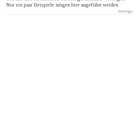
Nur ein paar Beispiele mögen hier angeführt weiden.