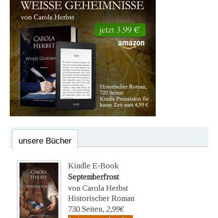
unsere Bücher
Kindle E-Book
Septemberfrost
von Carola Herbst
Historischer Roman
730 Seiten,
2,99€