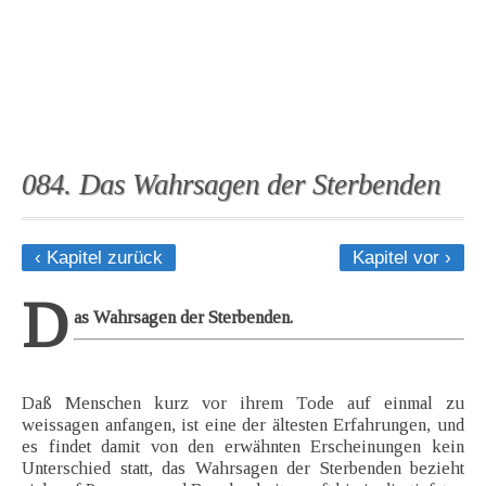
084. Das Wahrsagen der Sterbenden
‹ Kapitel zurück
Kapitel vor ›
D
as Wahrsagen der Sterbenden.
Daß Menschen kurz vor ihrem Tode auf einmal zu
weissagen anfangen, ist eine der ältesten Erfahrungen, und
es findet damit von den erwähnten Erscheinungen kein
Unterschied statt, das Wahrsagen der Sterbenden bezieht