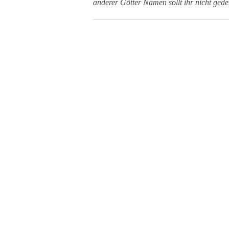
anderer Götter Namen sollt ihr nicht ged