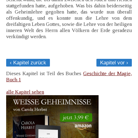
stattgefunden hatte, aufgehoben. Was bis dahin beiderseitig
als Geheimlehre gegolten hatte, das wurde nun überall
offenkundig, und es konnte nun die Lehre von dem
dreifaltigen Leben Gottes, sowie die Lehre von der heiligen
inneren Welt des Herrn allen Völkern der Erde geradezu
verkündigt werden.
‹ Kapitel zurück
Kapitel vor ›
Dieses Kapitel ist Teil des Buches
Geschichte der Magie,
Buch 1
alle Kapitel sehen