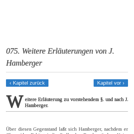
075. Weitere Erläuterungen von J.
Hamberger
‹ Kapitel zurück
Kapitel vor ›
W
eitere Erläuterung zu vorstehendem §. und nach J.
Hamberger.
Über diesen Gegenstand laßt sich Hamberger, nachdem er