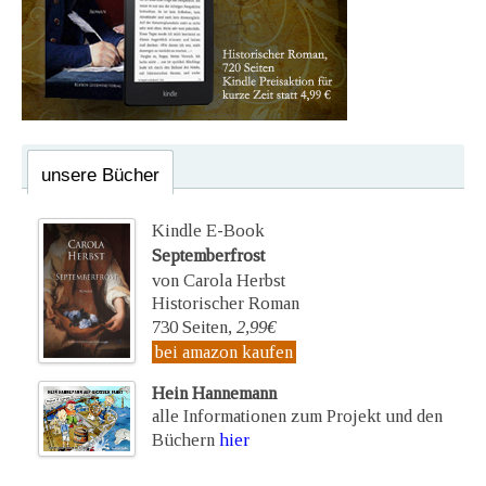
unsere Bücher
Kindle E-Book
Septemberfrost
von Carola Herbst
Historischer Roman
730 Seiten,
2,99€
bei amazon kaufen
Hein Hannemann
alle Informationen zum Projekt und den
Büchern
hier