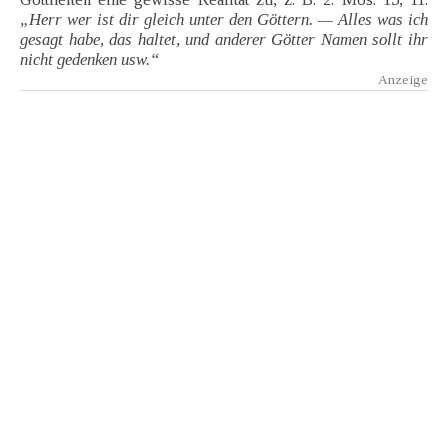
„Herr wer ist dir gleich unter den Göttern. — Alles was ich
gesagt habe, das haltet, und anderer Götter Namen sollt ihr
nicht gedenken usw.“