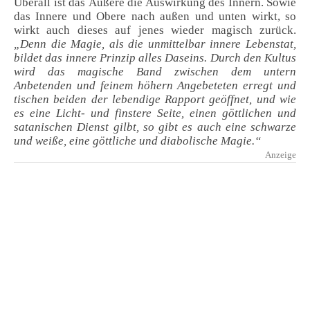
Überall ist das Äußere die Auswirkung des Innern. Sowie
das Innere und Obere nach außen und unten wirkt, so
wirkt auch dieses auf jenes wieder magisch zurück.
„Denn die Magie, als die unmittelbar innere Lebenstat,
bildet das innere Prinzip alles Daseins. Durch den Kultus
wird das magische Band zwischen dem untern
Anbetenden und feinem höhern Angebeteten erregt und
tischen beiden der lebendige Rapport geöffnet, und wie
es eine Licht- und finstere Seite, einen göttlichen und
satanischen Dienst gilbt, so gibt es auch eine schwarze
und weiße, eine göttliche und diabolische Magie.“