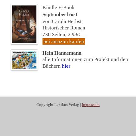
Kindle E-Book
Septemberfrost
von Carola Herbst
Historischer Roman
730 Seiten,
2,99€
bei amazon kaufen
Hein Hannemann
alle Informationen zum Projekt und den
Büchern
hier
Copyright Lexikus Verlag |
Impressum