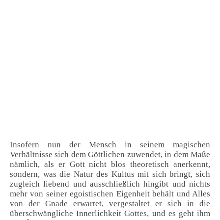
Insofern nun der Mensch in seinem magischen
Verhältnisse sich dem Göttlichen zuwendet, in dem Maße
nämlich, als er Gott nicht blos theoretisch anerkennt,
sondern, was die Natur des Kultus mit sich bringt, sich
zugleich liebend und ausschließlich hingibt und nichts
mehr von seiner egoistischen Eigenheit behält und Alles
von der Gnade erwartet, vergestaltet er sich in die
überschwängliche Innerlichkeit Gottes, und es geht ihm